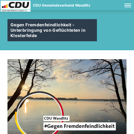
CDU Gemeindeverband Wandlitz
Gegen Fremdenfeindlichkeit -
Unterbringung von Geflüchteten in
Klosterfelde