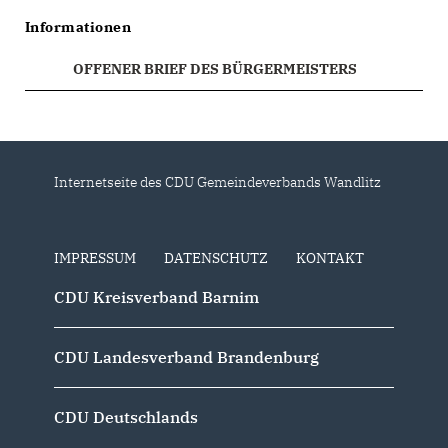
Informationen
OFFENER BRIEF DES BÜRGERMEISTERS
Internetseite des CDU Gemeindeverbands Wandlitz
IMPRESSUM
DATENSCHUTZ
KONTAKT
CDU Kreisverband Barnim
CDU Landesverband Brandenburg
CDU Deutschlands