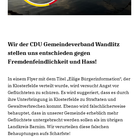
Wir der CDU Gemeindeverband Wandlitz
stellen uns entschieden gegen
Fremdenfeindlichkeit und Hass!
In einem Flyer mit dem Titel „Eilige Bürgerinformation“, der
in Klosterfelde verteilt wurde, wird versucht Angst vor
Geflüchteten zu schüren. Es wird suggeriert, dass es durch
ihre Unterbringung in Klosterfelde zu Straftaten und
Gewaltverbrechen kommt. Ebenso wird fälschlicherweise
behauptet, dass in unserer Gemeinde erheblich mehr
Geflüchtete untergebracht werden sollen als im übrigen
Landkreis Barnim. Wir verurteilen diese falschen
Behauptungen aufs Schärfste!