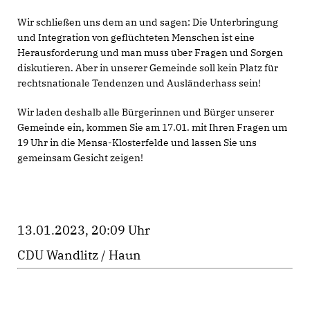
Wir schließen uns dem an und sagen: Die Unterbringung
und Integration von geflüchteten Menschen ist eine
Herausforderung und man muss über Fragen und Sorgen
diskutieren. Aber in unserer Gemeinde soll kein Platz für
rechtsnationale Tendenzen und Ausländerhass sein!
Wir laden deshalb alle Bürgerinnen und Bürger unserer
Gemeinde ein, kommen Sie am 17.01. mit Ihren Fragen um
19 Uhr in die Mensa-Klosterfelde und lassen Sie uns
gemeinsam Gesicht zeigen!
13.01.2023, 20:09 Uhr
CDU Wandlitz / Haun