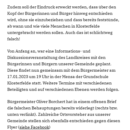
Zudem soll der Eindruck erweckt werden, dass über den
Kopf der Bürgerinnen und Bürger hinweg entschieden
wird, ohne sie einzubeziehen und dass bereits feststünde,
ab wann und wie viele Menschen in Klosterfelde
untergebracht werden sollen. Auch das ist schlichtweg
falsch!
Von Anfang an, war eine Informations- und
Diskussionsveranstaltung des Landkreises mit den
Bürgerinnen und Bürgern unserer Gemeinde geplant.
Diese findet nun gemeinsam mit dem Bürgermeister am
17.01.2023 um 19 Uhr in der Mensa der Grundschule
Klosterfelde statt. Weitere Termine mit verschiedenen
Beteiligten und auf verschiedenen Ebenen werden folgen.
Bürgermeister Oliver Borchert hat in einem offenen Brief
die falschen Behauptungen bereits widerlegt (rechts bzw.
unten verlinkt). Zahlreiche Ortsvorsteher aus unserer
Gemeinde stellen sich ebenfalls entschieden gegen diesen
Flyer (
siehe Facebook
)