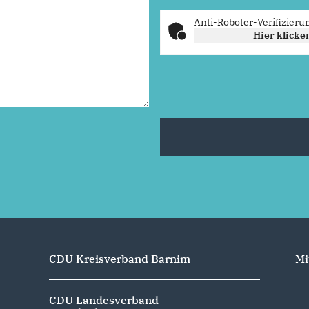
Anti-Roboter-Verifizieru
Hier klicke
CDU Kreisverband Barnim
Mi
CDU Landesverband