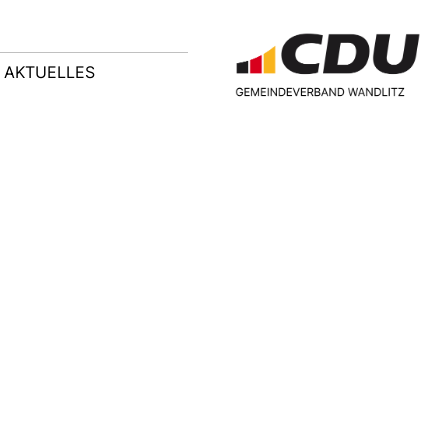
AKTUELLES