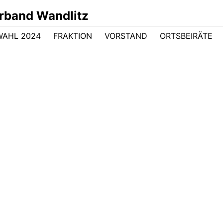
band Wandlitz
AHL 2024
FRAKTION
VORSTAND
ORTSBEIRÄTE