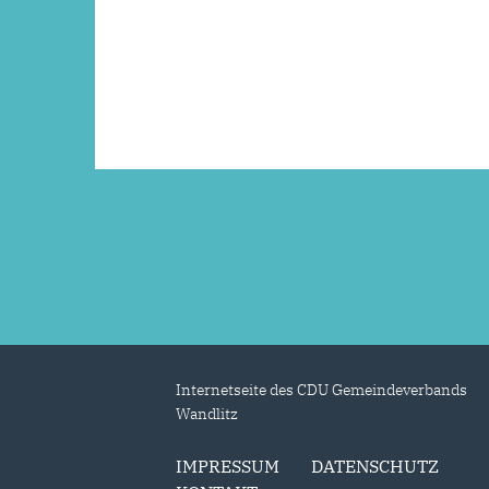
Internetseite des CDU Gemeindeverbands
Wandlitz
IMPRESSUM
DATENSCHUTZ