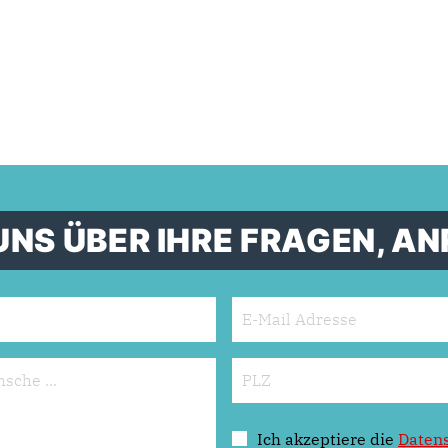
UNS ÜBER IHRE FRAGEN, 
Ich akzeptiere die
Daten