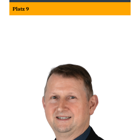
Platz 9