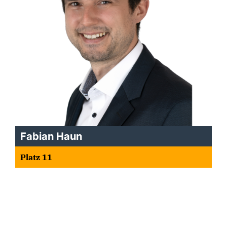
Fabian Haun
Platz 11