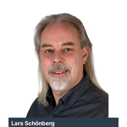
Lars Schönberg