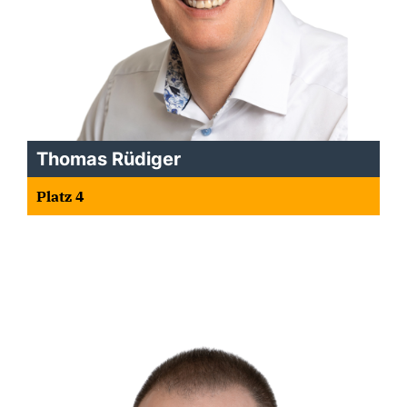
Thomas Rüdiger
Platz 4