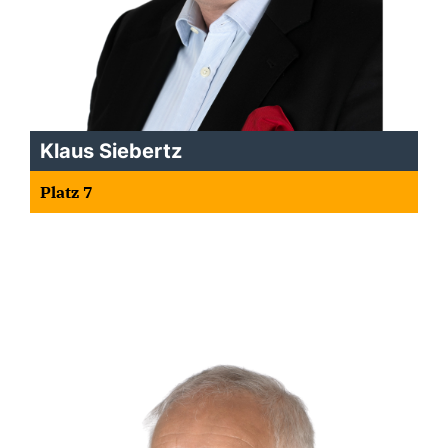
Klaus Siebertz
Platz 7