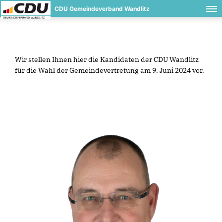
CDU Gemeindeverband Wandlitz
Wir stellen Ihnen hier die Kandidaten der CDU Wandlitz
für die Wahl der Gemeindevertretung am 9. Juni 2024 vor.