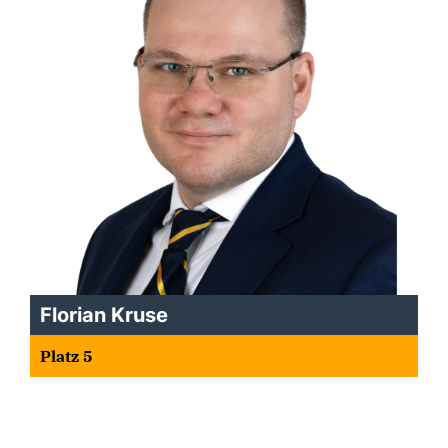
Florian Kruse
Platz 5