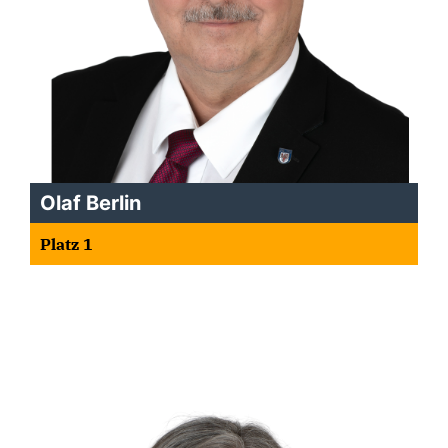
Olaf Berlin
Platz 1