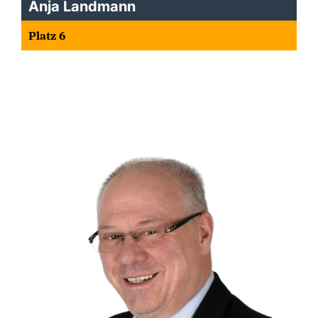
Anja Landmann
Platz 6