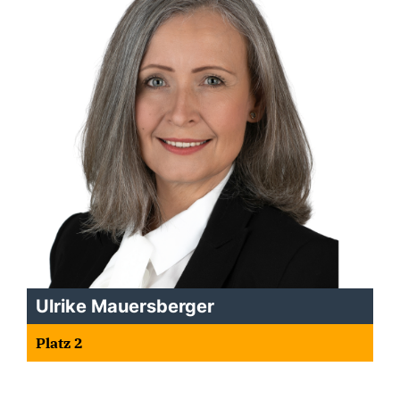
Ulrike Mauersberger
Platz 2