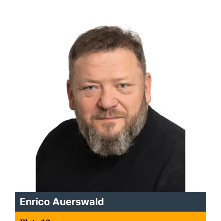
Enrico Auerswald