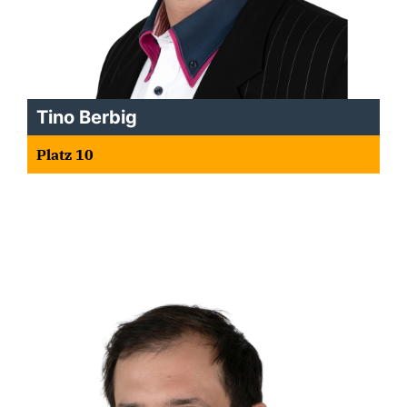
Tino Berbig
Platz 10