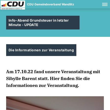
CDU Gemeindeverband Wandlitz
Info-Abend Grundsteuer in letzter
Minute - UPDATE
Die Informationen zur Veranstaltung
Am 17.10.22 fand unsere Veranstaltung mit
Sibylle Barent statt. Hier finden Sie die
Informationen zur Veranstaltung.