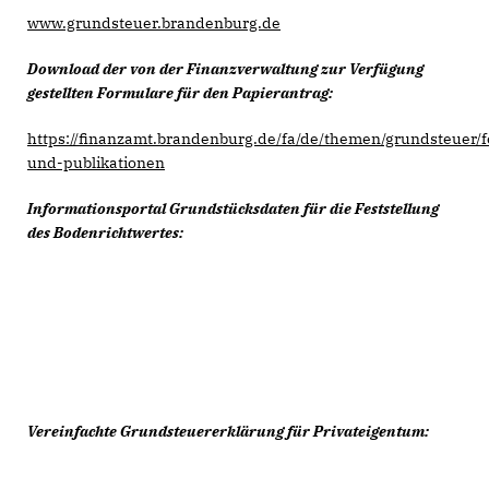
www.grundsteuer.brandenburg.de
Download der von der Finanzverwaltung zur Verfügung
gestellten Formulare für den Papierantrag:
https://finanzamt.brandenburg.de/fa/de/themen/grundsteuer/
und-publikationen
Informationsportal Grundstücksdaten für die Feststellung
des Bodenrichtwertes:
Vereinfachte Grundsteuererklärung für Privateigentum: