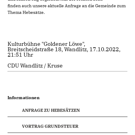
finden auch unsere aktuelle Anfrage an die Gemeinde zum
Thema Hebesätze.
Kulturbühne "Goldener Löwe",
Breitscheidstraße 18, Wandlitz, 17.10.2022,
21:51 Uhr
CDU Wandlitz / Kruse
Informationen
ANFRAGE ZU HEBESÄTZEN
VORTRAG GRUNDSTEUER