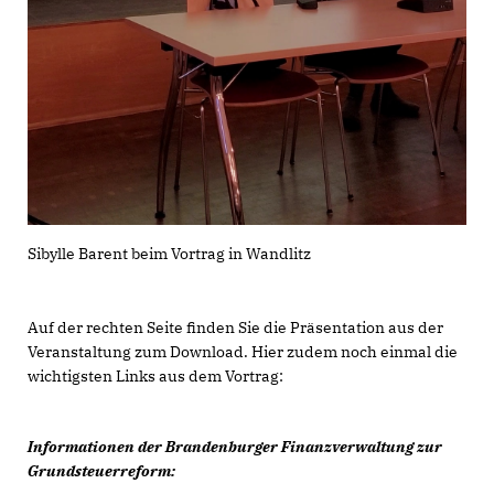
Sibylle Barent beim Vortrag in Wandlitz
Auf der rechten Seite finden Sie die Präsentation aus der
Veranstaltung zum Download. Hier zudem noch einmal die
wichtigsten Links aus dem Vortrag:
Informationen der Brandenburger Finanzverwaltung zur
Grundsteuerreform: